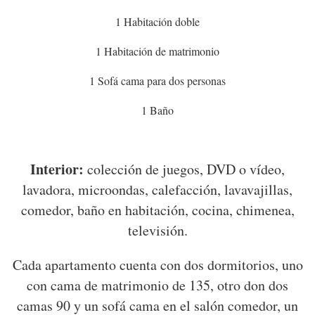
1 Habitación doble
1 Habitación de matrimonio
1 Sofá cama para dos personas
1 Baño
Interior:
colección de juegos, DVD o vídeo,
lavadora, microondas, calefacción, lavavajillas,
comedor, baño en habitación, cocina, chimenea,
televisión.
Cada apartamento cuenta con dos dormitorios, uno
con cama de matrimonio de 135, otro don dos
camas 90 y un sofá cama en el salón comedor, un