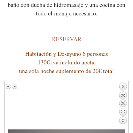
baño con ducha de hidromasaje y una cocina con
todo el menaje necesario.
RESERVAR
Habitación y Desayuno 6 personas
130€ iva incluido noche
una sola noche suplemento de 20€ total