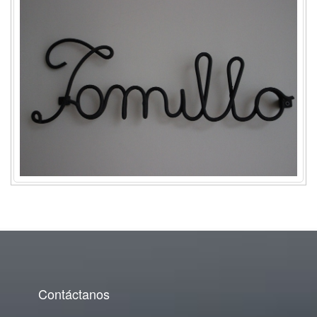
Contáctanos